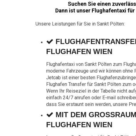
Suchen Sie einen zuverläss
Dann ist unser Flughafentaxi für
Unsere Leistungen für Sie in Sankt Pölten:
FLUGHAFENTRANSFER
FLUGHAFEN WIEN
Flughafentaxi von Sankt Pölten zum Flugh
moderne Fahrzeuge und wir können ohne Pr
Jetcab ist einer besten Flughafenzubringer
Flughafen Transfer für Sankt Pölten zum 
Wenn Ihr Reiseziel in der Tabelle nicht au
einfach 24/7 anrufen oder E-mail schreiben
dass Sie erstaunt sein werden, unsere Pre
MIT DEM GROSSRAUM
FLUGHAFEN WIEN