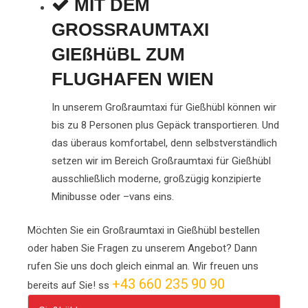
MIT DEM
GROSSRAUMTAXI
GIEßHüBL ZUM
FLUGHAFEN WIEN
In unserem Großraumtaxi für Gießhübl können wir
bis zu 8 Personen plus Gepäck transportieren. Und
das überaus komfortabel, denn selbstverständlich
setzen wir im Bereich Großraumtaxi für Gießhübl
ausschließlich moderne, großzügig konzipierte
Minibusse oder –vans eins.
Möchten Sie ein Großraumtaxi in Gießhübl bestellen
oder haben Sie Fragen zu unserem Angebot? Dann
rufen Sie uns doch gleich einmal an. Wir freuen uns
+43 660 235 90 90
bereits auf Sie! ss