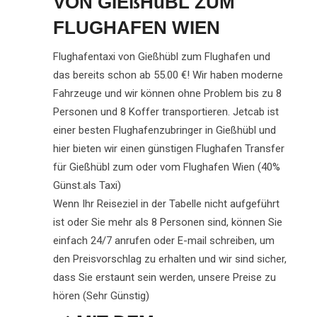
VON GIEßHüBL ZUM
FLUGHAFEN WIEN
Flughafentaxi von Gießhübl zum Flughafen und
das bereits schon ab 55.00 €! Wir haben moderne
Fahrzeuge und wir können ohne Problem bis zu 8
Personen und 8 Koffer transportieren. Jetcab ist
einer besten Flughafenzubringer in Gießhübl und
hier bieten wir einen günstigen Flughafen Transfer
für Gießhübl zum oder vom Flughafen Wien (40%
Günst.als Taxi)
Wenn Ihr Reiseziel in der Tabelle nicht aufgeführt
ist oder Sie mehr als 8 Personen sind, können Sie
einfach 24/7 anrufen oder E-mail schreiben, um
den Preisvorschlag zu erhalten und wir sind sicher,
dass Sie erstaunt sein werden, unsere Preise zu
hören (Sehr Günstig)